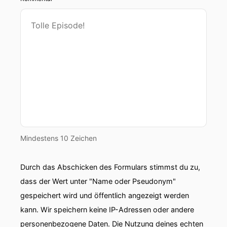
Mindestens 10 Zeichen
Durch das Abschicken des Formulars stimmst du zu,
dass der Wert unter "Name oder Pseudonym"
gespeichert wird und öffentlich angezeigt werden
kann. Wir speichern keine IP-Adressen oder andere
personenbezogene Daten. Die Nutzung deines echten