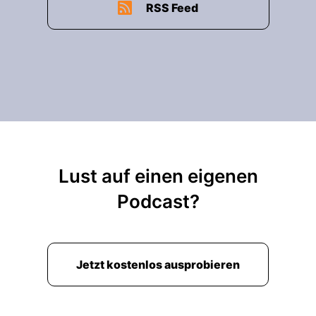
RSS Feed
Lust auf einen eigenen
Podcast?
Jetzt kostenlos ausprobieren