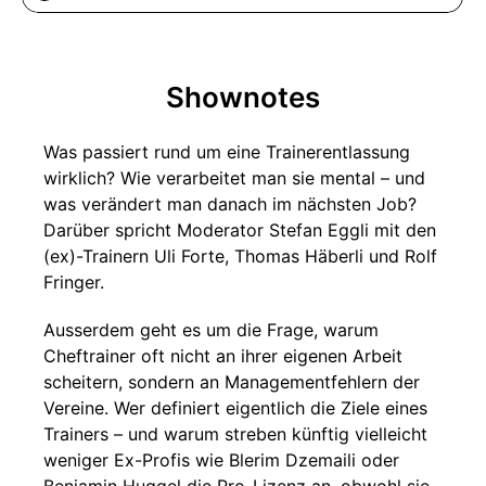
Shownotes
Was passiert rund um eine Trainerentlassung
wirklich? Wie verarbeitet man sie mental – und
was verändert man danach im nächsten Job?
Darüber spricht Moderator Stefan Eggli mit den
(ex)-Trainern Uli Forte, Thomas Häberli und Rolf
Fringer.
Ausserdem geht es um die Frage, warum
Cheftrainer oft nicht an ihrer eigenen Arbeit
scheitern, sondern an Managementfehlern der
Vereine. Wer definiert eigentlich die Ziele eines
Trainers – und warum streben künftig vielleicht
weniger Ex-Profis wie Blerim Dzemaili oder