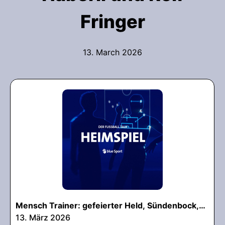
Fringer
13. March 2026