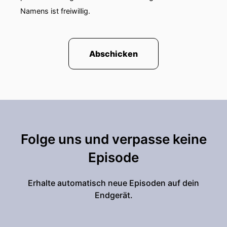
Namens ist freiwillig.
Abschicken
Folge uns und verpasse keine
Episode
Erhalte automatisch neue Episoden auf dein
Endgerät.